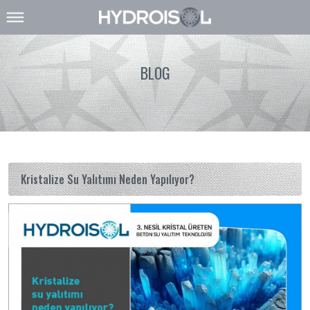
BLOG
Kristalize Su Yalıtımı Neden Yapılıyor?