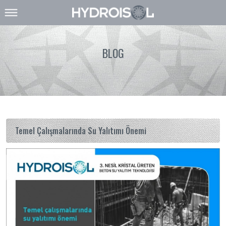
BLOG
Temel Çalışmalarında Su Yalıtımı Önemi